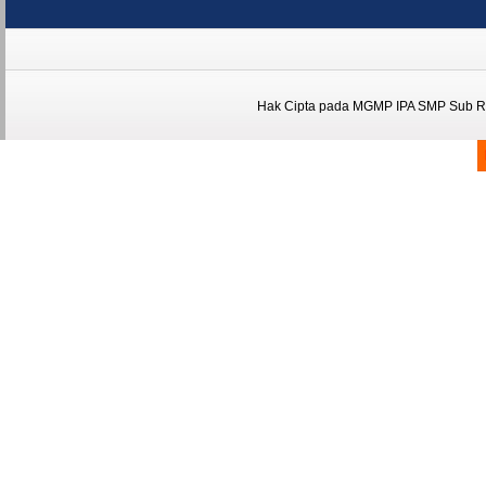
Hak Cipta pada
MGMP IPA SMP Sub Ra