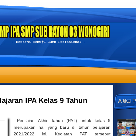
lajaran IPA Kelas 9 Tahun
Artikel 
Penilaian Akhir Tahun (PAT) untuk kelas 9
merupakan hal yang baru di tahun pelajaran
2021/2022 ini. Kegiatan PAT tersebut