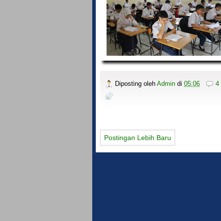
Diposting oleh
Admin
di
05:06
4
Postingan Lebih Baru