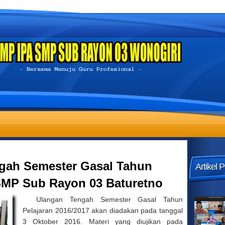
ngah Semester Gasal Tahun
Artikel 
 SMP Sub Rayon 03 Baturetno
Ulangan Tengah Semester Gasal Tahun
Pelajaran 2016/2017 akan diadakan pada tanggal
3 Oktober 2016. Materi yang diujikan pada